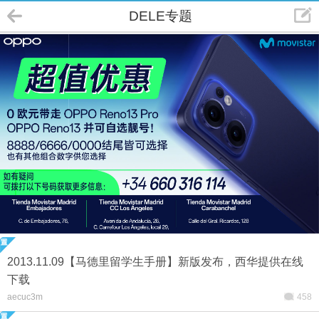
DELE专题
2013.11.09【马德里留学生手册】新版发布，西华提供在线
下载
aecuc3m
458