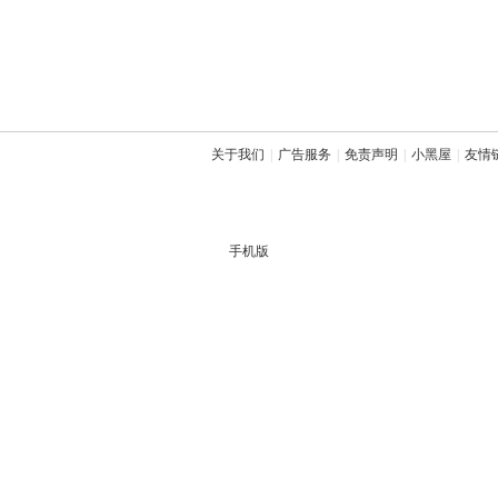
关于我们
|
广告服务
|
免责声明
|
小黑屋
|
友情
手机版