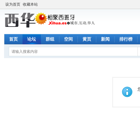
设为首页
收藏本站
首页
论坛
群组
空间
黄页
新闻
排行榜