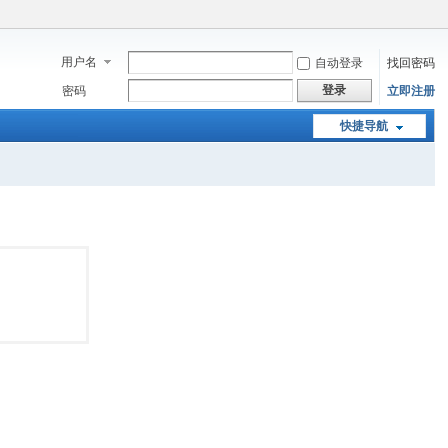
用户名
自动登录
找回密码
登录
密码
立即注册
快捷导航