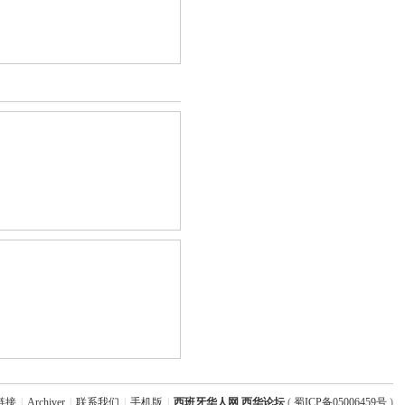
链接
|
Archiver
|
联系我们
|
手机版
|
西班牙华人网 西华论坛
(
蜀ICP备05006459号
)