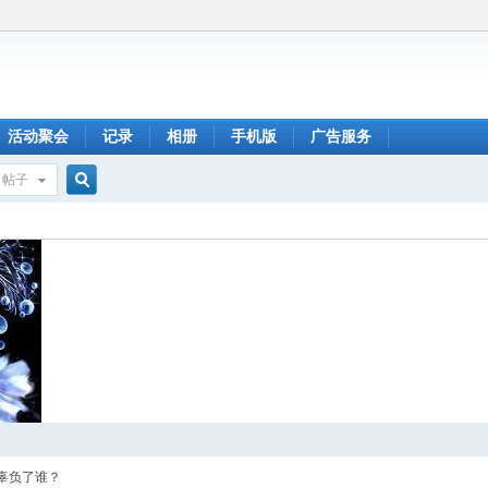
活动聚会
记录
相册
手机版
广告服务
帖子
搜
索
谁辜负了谁？