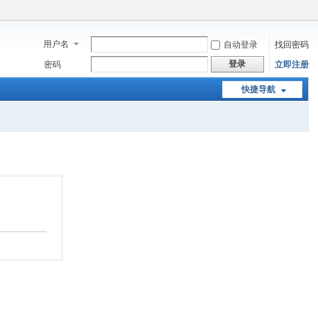
用户名
自动登录
找回密码
登录
密码
立即注册
快捷导航