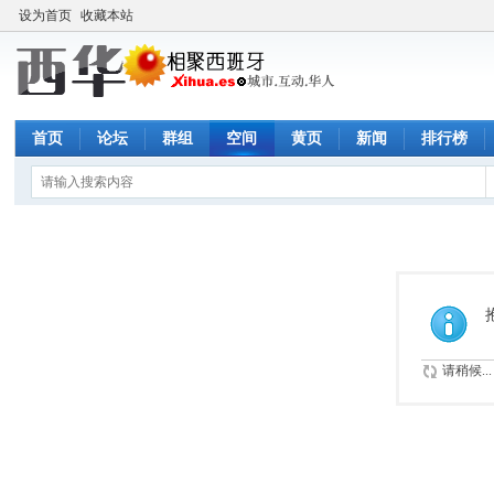
设为首页
收藏本站
首页
论坛
群组
空间
黄页
新闻
排行榜
请稍候...