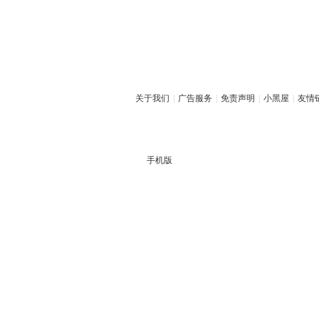
关于我们
|
广告服务
|
免责声明
|
小黑屋
|
友情
手机版