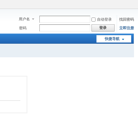
用户名
自动登录
找回密码
登录
密码
立即注册
快捷导航