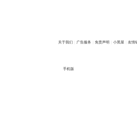
关于我们
|
广告服务
|
免责声明
|
小黑屋
|
友情
手机版