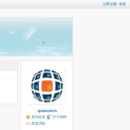
立即注册
登录
spaincneris
加为好友
打个招呼
发送消息