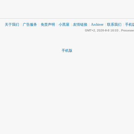
关于我们
|
广告服务
|
免责声明
|
小黑屋
|
友情链接
|
Archiver
|
联系我们
|
手机
GMT+2, 2026-8-8 16:03
, Processe
手机版