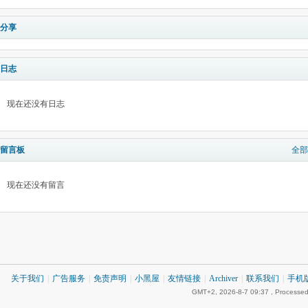
分享
日志
现在还没有日志
留言板
全部
现在还没有留言
关于我们
|
广告服务
|
免责声明
|
小黑屋
|
友情链接
|
Archiver
|
联系我们
|
手机
GMT+2, 2026-8-7 09:37
, Processed