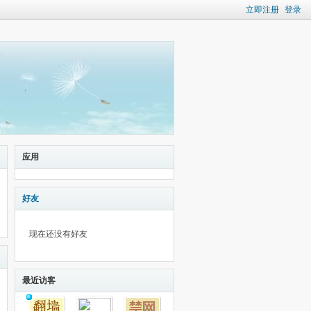
立即注册
登录
应用
好友
现在还没有好友
最近访客