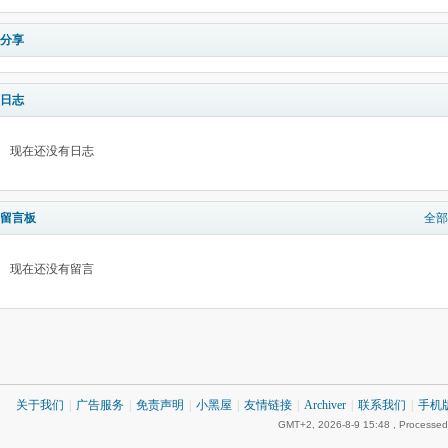
分享
日志
现在还没有日志
留言板
全部
现在还没有留言
关于我们
|
广告服务
|
免责声明
|
小黑屋
|
友情链接
|
Archiver
|
联系我们
|
手机
GMT+2, 2026-8-9 15:48
, Processed 