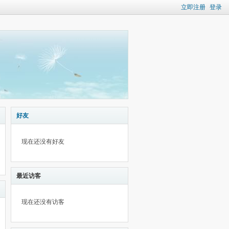
立即注册
登录
好友
现在还没有好友
最近访客
现在还没有访客