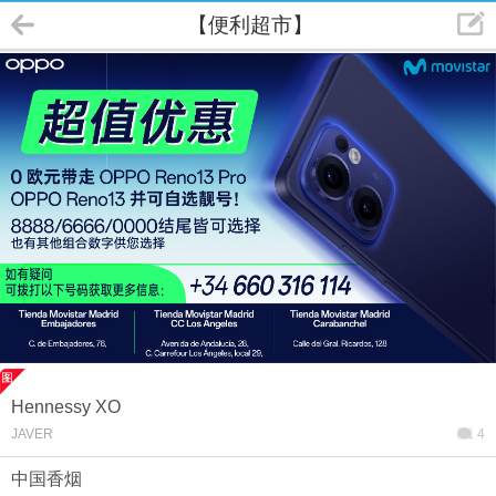
【便利超市】
Hennessy XO
JAVER
4
中国香烟