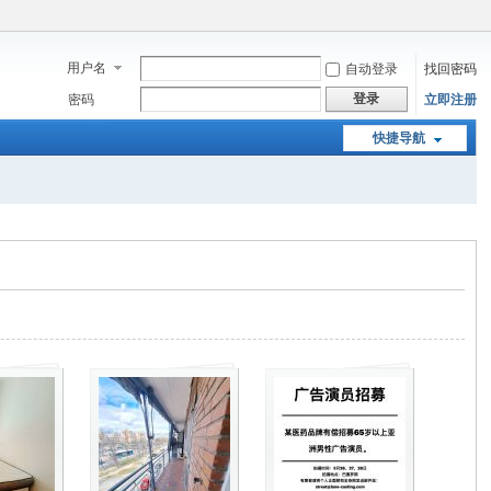
用户名
自动登录
找回密码
登录
密码
立即注册
快捷导航