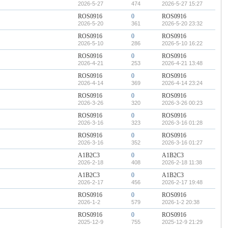
2026-5-27
474
2026-5-27 15:27
ROS0916
0
ROS0916
2026-5-20
361
2026-5-20 23:32
ROS0916
0
ROS0916
2026-5-10
286
2026-5-10 16:22
ROS0916
0
ROS0916
2026-4-21
253
2026-4-21 13:48
ROS0916
0
ROS0916
2026-4-14
369
2026-4-14 23:24
ROS0916
0
ROS0916
2026-3-26
320
2026-3-26 00:23
ROS0916
0
ROS0916
2026-3-16
323
2026-3-16 01:28
ROS0916
0
ROS0916
2026-3-16
352
2026-3-16 01:27
A1B2C3
0
A1B2C3
2026-2-18
408
2026-2-18 11:38
A1B2C3
0
A1B2C3
2026-2-17
456
2026-2-17 19:48
ROS0916
0
ROS0916
2026-1-2
579
2026-1-2 20:38
ROS0916
0
ROS0916
2025-12-9
755
2025-12-9 21:29