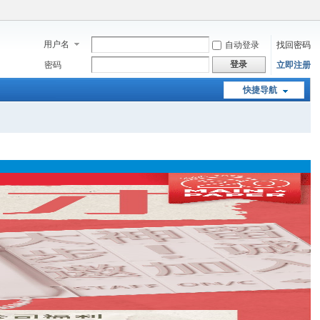
用户名
自动登录
找回密码
登录
密码
立即注册
快捷导航