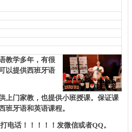
语教学多年，有很
可以提供西班牙语
供上门家教，也提供小班授课。保证课
西班牙语和英语课程。
勿打电话！！！！！发微信或者QQ。