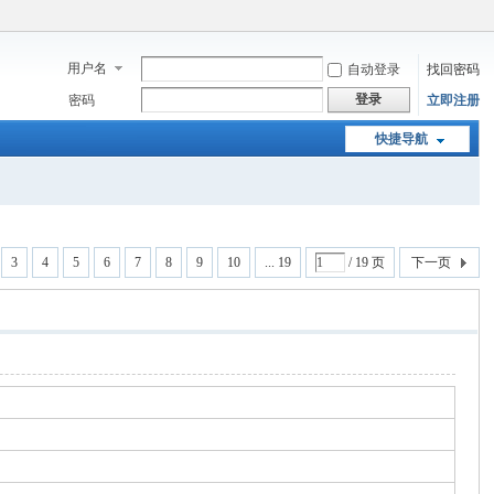
用户名
自动登录
找回密码
登录
密码
立即注册
快捷导航
3
4
5
6
7
8
9
10
... 19
/ 19 页
下一页