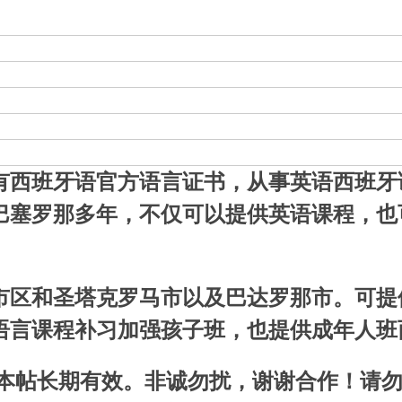
有西班牙语官方语言证书，从事英语西班牙
巴塞罗那多年，不仅可以提供英语课程，也
市区和圣塔克罗马市以及巴达罗那市。可提
语言课程补习加强孩子班，也提供成年人班
 本帖长期有效。非诚勿扰，谢谢合作！请