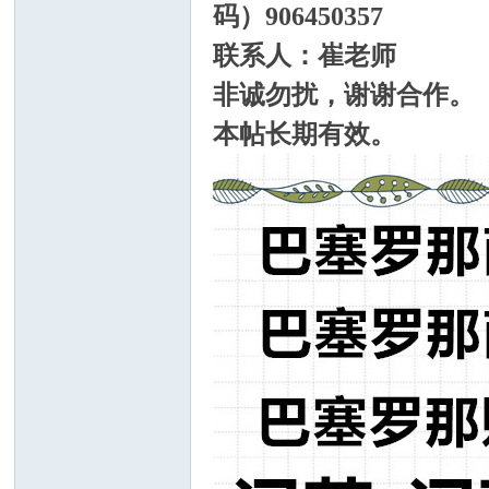
码）906450357
联系人：崔老师
非诚勿扰，谢谢合作。
本帖长期有效。