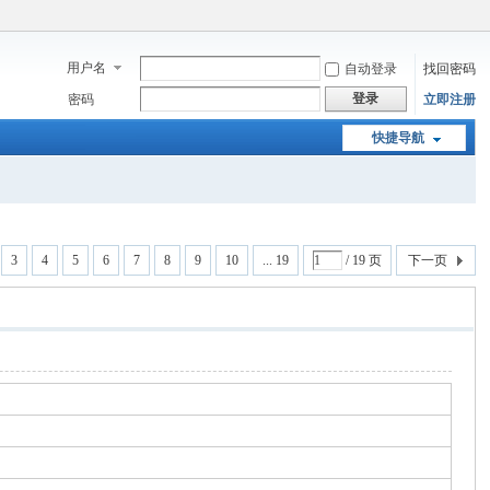
用户名
自动登录
找回密码
登录
密码
立即注册
快捷导航
3
4
5
6
7
8
9
10
... 19
/ 19 页
下一页