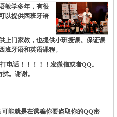
语教学多年，有很
可以提供西班牙语
供上门家教，也提供小班授课。保证课
西班牙语和英语课程。
勿打电话！！！！！发微信或者QQ。
勿扰。谢谢。
9%可能就是在诱骗你要盗取你的QQ密