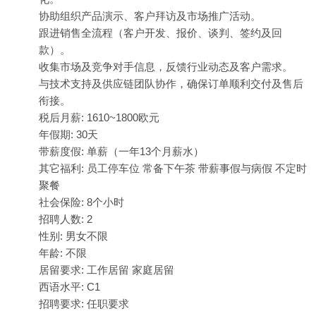
协助组织产品演示、客户拜访及市场推广活动。
跟进销售全流程（客户开发、报价、谈判、签约及回
款）。
收集市场及竞争对手信息，反馈行业动态及客户需求。
与技术支持及供应链团队协作，确保订单顺利交付及售后
衔接。
税后月薪: 1610~1800欧元
年假期: 30天
带薪度假: 单薪（一年13个月薪水）
其它福利: 员工停车位 常备下午茶 带薪事假与病假 不定时
聚餐
社会保险: 8个小时
招聘人数: 2
性别: 男女不限
年龄: 不限
居留要求: 工作居留 家庭居留
西语水平: C1
招聘要求: 任职要求