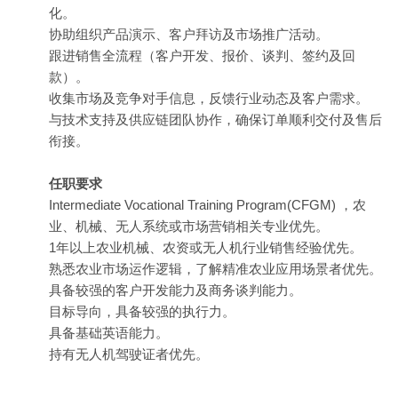
化。
协助组织产品演示、客户拜访及市场推广活动。
跟进销售全流程（客户开发、报价、谈判、签约及回
款）。
收集市场及竞争对手信息，反馈行业动态及客户需求。
与技术支持及供应链团队协作，确保订单顺利交付及售后
衔接。
任职要求
Intermediate Vocational Training Program(CFGM) ，农
业、机械、无人系统或市场营销相关专业优先。
1年以上农业机械、农资或无人机行业销售经验优先。
熟悉农业市场运作逻辑，了解精准农业应用场景者优先。
具备较强的客户开发能力及商务谈判能力。
目标导向，具备较强的执行力。
具备基础英语能力。
持有无人机驾驶证者优先。