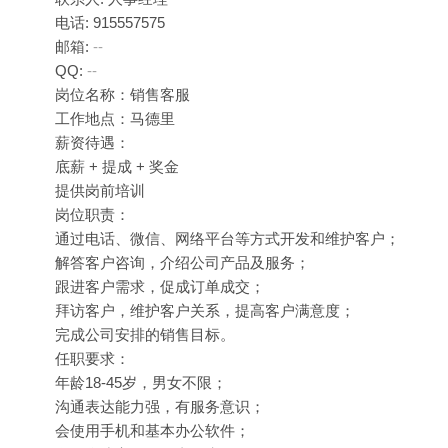
电话: 915557575
邮箱:
--
QQ:
--
岗位名称：销售客服
工作地点：马德里
薪资待遇：
底薪 + 提成 + 奖金
提供岗前培训
岗位职责：
通过电话、微信、网络平台等方式开发和维护客户；
解答客户咨询，介绍公司产品及服务；
跟进客户需求，促成订单成交；
拜访客户，维护客户关系，提高客户满意度；
完成公司安排的销售目标。
任职要求：
年龄18-45岁，男女不限；
沟通表达能力强，有服务意识；
会使用手机和基本办公软件；