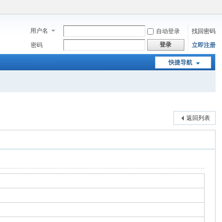
用户名
自动登录
找回密码
登录
密码
立即注册
快捷导航
返回列表