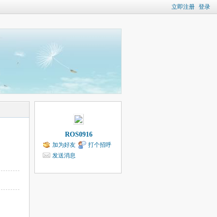
立即注册
登录
ROS0916
加为好友
打个招呼
发送消息