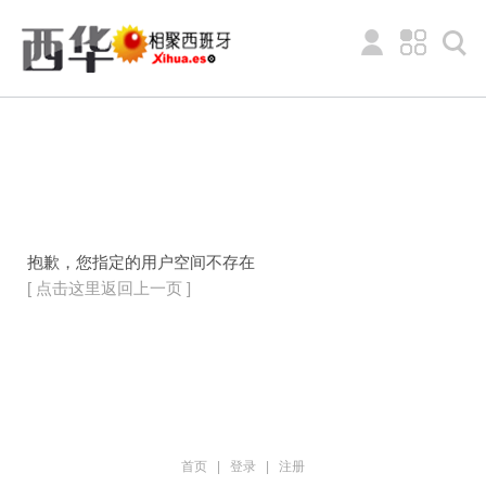
抱歉，您指定的用户空间不存在
[ 点击这里返回上一页 ]
首页
|
登录
|
注册