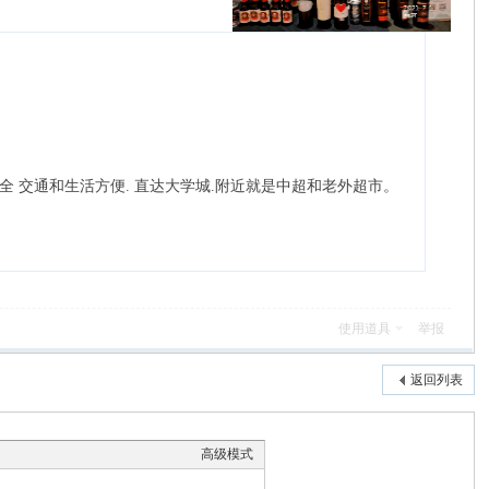
全 交通和生活方便. 直达大学城.附近就是中超和老外超市。
使用道具
举报
返回列表
高级模式