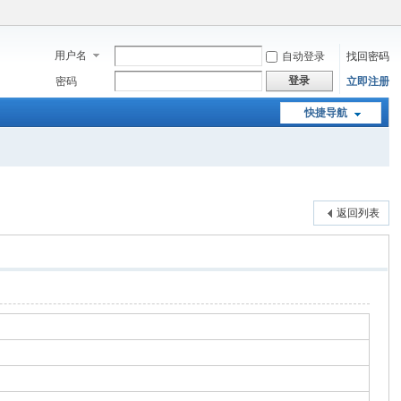
用户名
自动登录
找回密码
登录
密码
立即注册
快捷导航
返回列表