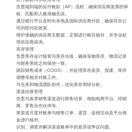
负责端到端的应付账款（AP）流程，确保供应商发票的审
核、匹配和入账准确无误。
通过银行平台及时向本地及国际供应商付款，确保符合公
司内部付款政策。
维护准确的供应商主数据，定期进行账目核对，并专业处
理供应商咨询。
库存管理
负责库存会计核算与库存估值，确保实物库存、物流记录
与财务系统之间保持一致。
跟踪销售成本（COGS），并处理库存差异、报废、库存
调整等相关对账工作。
与仓库和物流团队协作，优化库存周转分析。
渠道结算管理
负责与各类销售渠道进行财务结算，例如电商平台、经销
商、零售合作伙伴等。
将渠道月度对账单与销售订单、退货、促销活动及平台佣
金进行核对。
识别、调查并解决渠道账单中的差异或争议问题。