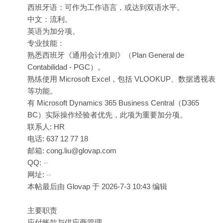
西班牙语：可作为工作语言，或达到双语水平。
中文：流利。
英语为加分项。
专业技能：
熟悉西班牙《通用会计准则》（Plan General de
Contabilidad - PGC）。
熟练使用 Microsoft Excel，包括 VLOOKUP、数据透视表
等功能。
有 Microsoft Dynamics 365 Business Central（D365
BC）实际操作经验者优先，此项为重要加分项。
联系人: HR
电话: 637 12 77 18
邮箱: cong.liu@glovap.com
QQ:
--
网址:
--
本帖最后由 Glovap 于 2026-7-3 10:43 编辑
主要职责
应付账款与供应商管理