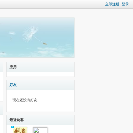
立即注册
登录
应用
好友
现在还没有好友
最近访客