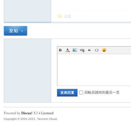
回复
西
回帖后跳转到最后一页
发表回复
华
Powered by
Discuz!
X3.4
Licensed
Copyright © 2001-2021, Tencent Cloud.