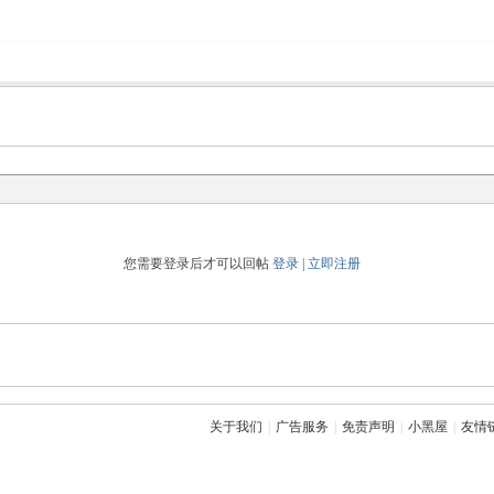
您需要登录后才可以回帖
登录
|
立即注册
关于我们
|
广告服务
|
免责声明
|
小黑屋
|
友情