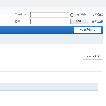
用户名
自动登录
找回密码
登录
密码
立即注册
快捷导航
返回列表